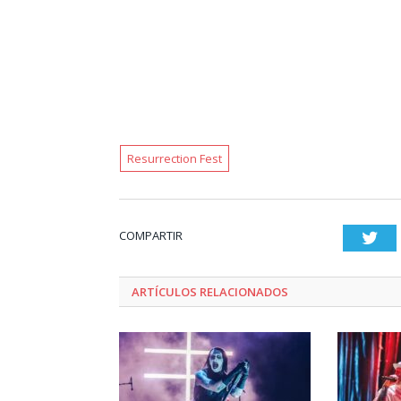
Resurrection Fest
COMPARTIR
Twi
ARTÍCULOS RELACIONADOS