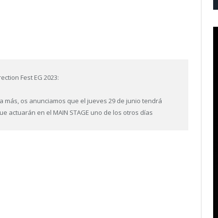
ection Fest EG 2023:
ra más, os anunciamos que el jueves 29 de junio tendrá
e actuarán en el MAIN STAGE uno de los otros días