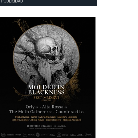
PUBLICIDAD