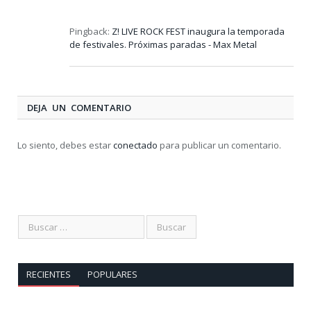
Pingback:
Z! LIVE ROCK FEST inaugura la temporada
de festivales. Próximas paradas - Max Metal
DEJA UN COMENTARIO
Lo siento, debes estar
conectado
para publicar un comentario.
RECIENTES
POPULARES