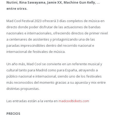
Nutini, Rina Sawayama, Jamie XX, Machine Gun Kelly, …
entre otrxs.
Mad Cool Festival 2023 ofrecerá 3 días completos de música en
directo donde poder disfrutar de las actuaciones de bandas
nacionales e internacionales, ofreciendo directos de primer nivel
a centenares de asistentes y protagonizando una de las
paradas imprescindibles dentro del recorrido nacional e
internacional de festivales de música.
Un año más, Mad Cool se convierte en un referente musical y
cultural tanto para Madrid como para España, atrayendo a
público nacional e internacional, siendo uno de los festivales
más reconocidos del momento gracias a su apuesta y mix entre
distintas propuestas.
Las entradas están a la venta en
madcooltickets.com
PRECIOS