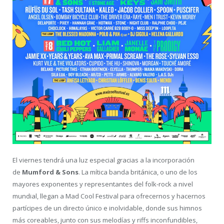
El viernes tendrá una luz especial gracias a la incorporación
de
Mumford & Sons
. La mítica banda británica, o uno de los
mayores exponentes y representantes del folk-rock a nivel
mundial, llegan a Mad Cool Festival para ofrecernos y hacernos
partícipes de un directo único e inolvidable, donde sus himnos
más coreables, junto con sus melodías y riffs inconfundibles,