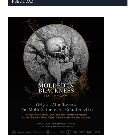
PUBLICIDAD