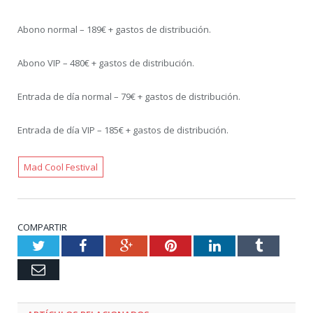
Abono normal – 189€ + gastos de distribución.
Abono VIP – 480€ + gastos de distribución.
Entrada de día normal – 79€ + gastos de distribución.
Entrada de día VIP – 185€ + gastos de distribución.
Mad Cool Festival
COMPARTIR
Twitter
Facebook
Google+
Pinterest
LinkedIn
Tumblr
Email