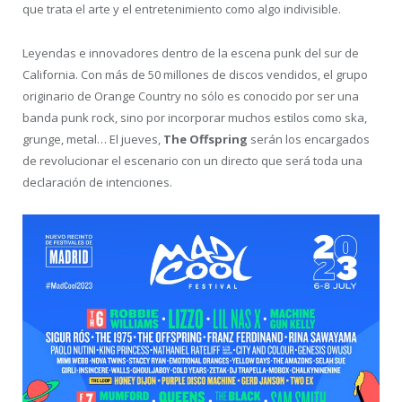
que trata el arte y el entretenimiento como algo indivisible.
Leyendas e innovadores dentro de la escena punk del sur de
California. Con más de 50 millones de discos vendidos, el grupo
originario de Orange Country no sólo es conocido por ser una
banda punk rock, sino por incorporar muchos estilos como ska,
grunge, metal… El jueves,
The Offspring
serán los encargados
de revolucionar el escenario con un directo que será toda una
declaración de intenciones.