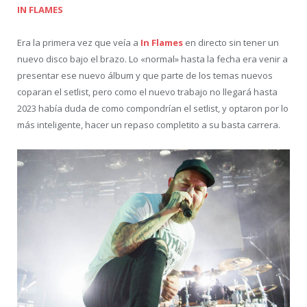
IN FLAMES
Era la primera vez que veía a
In Flames
en directo sin tener un
nuevo disco bajo el brazo. Lo «normal» hasta la fecha era venir a
presentar ese nuevo álbum y que parte de los temas nuevos
coparan el setlist, pero como el nuevo trabajo no llegará hasta
2023 había duda de como compondrían el setlist, y optaron por lo
más inteligente, hacer un repaso completito a su basta carrera.