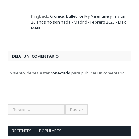
Pingback:
Crónica: Bullet For My Valentine y Trivium:
20 años no son nada - Madrid - Febrero 2025 - Max
Metal
DEJA UN COMENTARIO
Lo siento, debes estar
conectado
para publicar un comentario.
RECIENTES
POPULARES