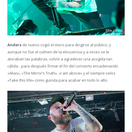
Anders
de nuevo cogió el micro para dirigirse al público, y
aunque no fue el culmen de la elocuencia y a veces se le
atoraban las palabras, volvió a agradecer una acogida tan
cálida…para después firmar el fin del concierto encadenando
«Alias», «The Mirror’s Truth», «I am above» y el siempre veloz
«Take this life» como guinda para acabar en todo lo alto.