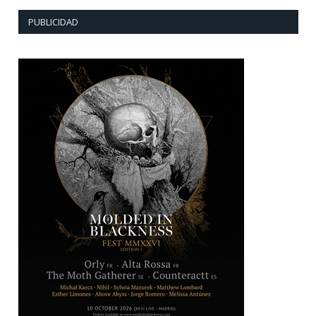
PUBLICIDAD