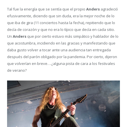
Tal fue la energía que se sentía que el propio
Anders
agradeció
efusivamente, diciendo que sin duda, era la mejor noche de lo
que iba de gira (11 conciertos hasta la fecha), repitiendo que lo
decía de corazón y que no era lo típico que decía en cada sitio.
Un
Anders
que por cierto estuvo más simpático y hablador de lo
que acostumbra, incidiendo en las gracias y manifestando que
daba gusto volver a tocar ante una audiencia tan entregada
después del parón obligado por la pandemia. Por cierto, dijeron
que volverían en breve….¿alguna pista de cara a los festivales
de verano?