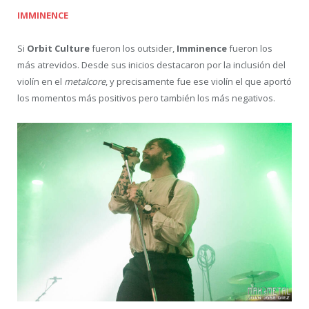
IMMINENCE
Si
Orbit Culture
fueron los outsider,
Imminence
fueron los
más atrevidos. Desde sus inicios destacaron por la inclusión del
violín en el
metalcore
, y precisamente fue ese violín el que aportó
los momentos más positivos pero también los más negativos.