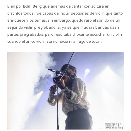
Bien por
Eddi Berg
que además de cantar con soltura en
distintos tonos, fue capaz de incluir secciones de violín que tanto
enriquecen los temas, sin embargo, quedó raro el sonido de un
segundo violín pregrabado; sí, ya sé que muchas bandas usan
partes pregrabadas, pero resultaba chocante escuchar un violín
cuando el único violinista no hacía ni amago de tocar.