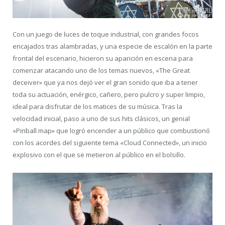
Con un juego de luces de toque industrial, con grandes focos
encajados tras alambradas, y una especie de escalón en la parte
frontal del escenario, hicieron su aparición en escena para
comenzar atacando uno de los temas nuevos, «The Great
deceiver» que ya nos dejó ver el gran sonido que iba a tener
toda su actuación, enérgico, cañero, pero pulcro y super limpio,
ideal para disfrutar de los matices de su música. Tras la
velocidad inicial, paso a uno de sus hits clásicos, un genial
«Pinball map» que logró encender a un público que combustionó
con los acordes del siguiente tema «Cloud Connected», un inicio
explosivo con el que se metieron al público en el bolsillo.