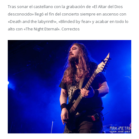
Tras sonar el castellano con la grabación de «El Altar del Dios
desconocido» llegó el fin del concierto siempre en ascenso con
«Death and the labyrinth», «Blinded by fear» y acabar en todo lo
alto con «The Night Eternal». Correctos