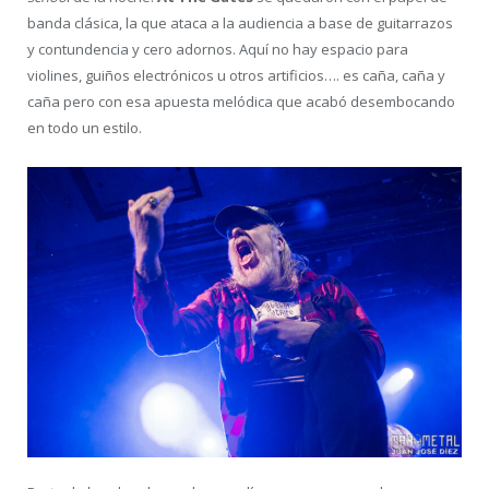
banda clásica, la que ataca a la audiencia a base de guitarrazos
y contundencia y cero adornos. Aquí no hay espacio para
violines, guiños electrónicos u otros artificios…. es caña, caña y
caña pero con esa apuesta melódica que acabó desembocando
en todo un estilo.