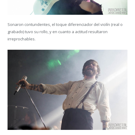
Sonaron contundentes, el toque diferenciador del violín (real o
grabado) tuvo su rollo, y en cuanto a actitud resultaron
irreprochables.