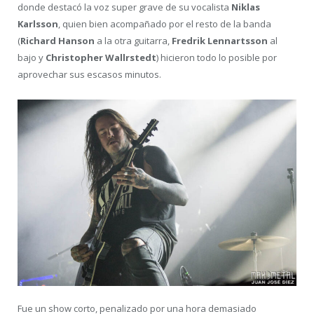
donde destacó la voz super grave de su vocalista
Niklas
Karlsson
, quien bien acompañado por el resto de la banda
(
Richard Hanson
a la otra guitarra,
Fredrik Lennartsson
al
bajo y
Christopher Wallrstedt
) hicieron todo lo posible por
aprovechar sus escasos minutos.
Fue un show corto, penalizado por una hora demasiado