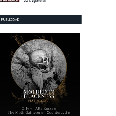
de Nightwish
PUBLICIDAD