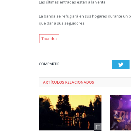
Las últimas entradas están a la venta.
La banda se refugiará en sus hogares durante un 
que dar a sus seguidores.
Toundra
COMPARTIR
Twi
ARTÍCULOS RELACIONADOS