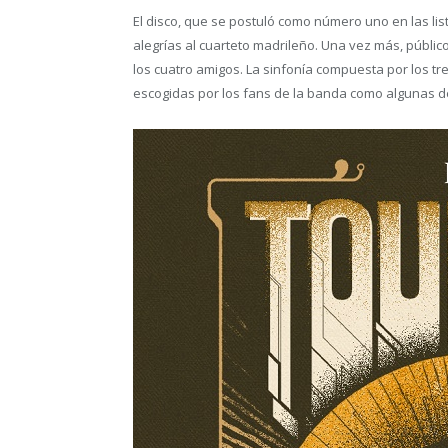
El disco, que se postuló como número uno en las lis
alegrías al cuarteto madrileño. Una vez más, público
los cuatro amigos. La sinfonía compuesta por los tres
escogidas por los fans de la banda como algunas d