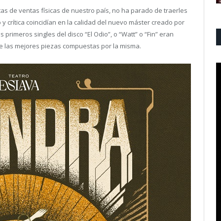
tas de ventas físicas de nuestro país, no ha parado de traerles
 y crítica coincidían en la calidad del nuevo máster creado por
 primeros singles del disco “El Odio”, o “Watt” o “Fin” eran
e las mejores piezas compuestas por la misma.