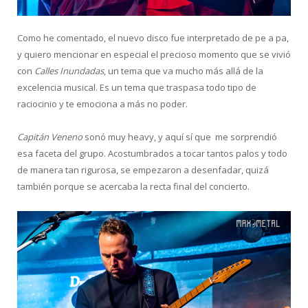
Como he comentado, el nuevo disco fue interpretado de pe a pa,
y quiero mencionar en especial el precioso momento que se vivió
con
Calles Inundadas
, un tema que va mucho más allá de la
excelencia musical. Es un tema que traspasa todo tipo de
raciocinio y te emociona a más no poder.
Capitán Veneno
sonó muy heavy, y aquí sí que me sorprendió
esa faceta del grupo. Acostumbrados a tocar tantos palos y todo
de manera tan rigurosa, se empezaron a desenfadar, quizá
también porque se acercaba la recta final del concierto.