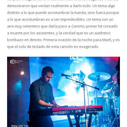
demostraron que venían realmente a darlo todo. Un tema algo
distinto a lo que puede acostumbrar la banda, sino fuera porque
a lo que acostumbran es a ser impredecibles. Un tema con un
aire muy setentero que daría paso a
Camino,
primer hit coreado
a muerte por los asistentes, y la verdad que es un auténtico
bombazo en directo. Primera ovación de la noche para Martí, y es
que el solo de teclado de esta canción es exagerado.