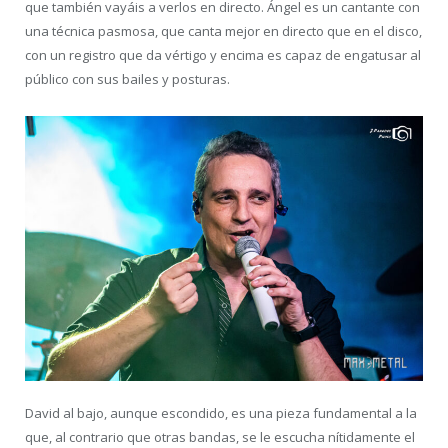
que también vayáis a verlos en directo. Ángel es un cantante con
una técnica pasmosa, que canta mejor en directo que en el disco,
con un registro que da vértigo y encima es capaz de engatusar al
público con sus bailes y posturas.
David al bajo, aunque escondido, es una pieza fundamental a la
que, al contrario que otras bandas, se le escucha nítidamente el