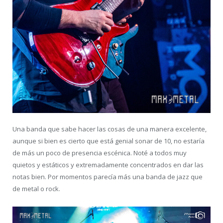
Una banda que sabe hacer las cosas de una manera excelente,
aunque si bien es cierto que está genial sonar de 10, no estaría
de más un poco de presencia escénica. Noté a todos muy
quietos y estáticos y extremadamente concentrados en dar las
notas bien. Por momentos parecía más una banda de jazz que
de metal o rock.