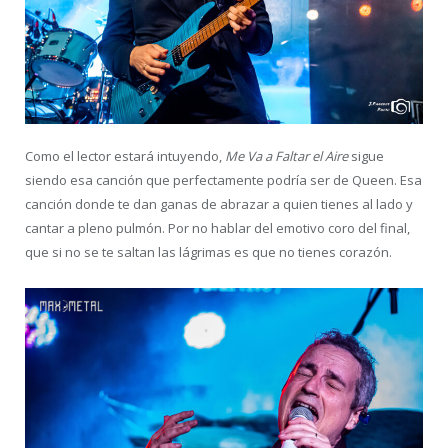
Como el lector estará intuyendo,
Me Va a Faltar el Aire
sigue
siendo esa canción que perfectamente podría ser de Queen. Esa
canción donde te dan ganas de abrazar a quien tienes al lado y
cantar a pleno pulmón. Por no hablar del emotivo coro del final,
que si no se te saltan las lágrimas es que no tienes corazón.