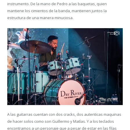
instrumento. De la mano de Pedro a las baquetas, quien
mantiene los cimientos de la banda, mantienen juntos la
estructura de una manera minuciosa.
A las guitarras cuentan con dos cracks, dos autenticas maquinas
de hacer solos como son Guillermo y Matías. Y a los teclados
encontramos a un personaje que a pesar de estar en las filas