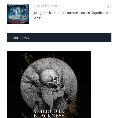
3 AGOSTO, 2026
0
Megadeth anuncian conciertos en España en
Abril
PUBLICIDAD