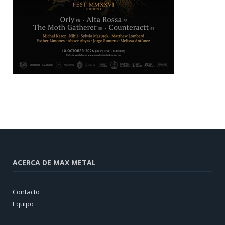
ACERCA DE MAX METAL
Contacto
Equipo