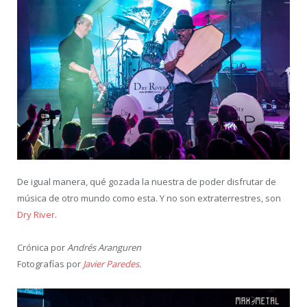
De igual manera, qué gozada la nuestra de poder disfrutar de
música de otro mundo como esta. Y no son extraterrestres, son
Dry River
.
Crónica por
Andrés Aranguren
Fotografías por
Javier Paredes.