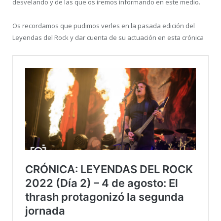
desvelando y de las que os iremos informando en este medio.
Os recordamos que pudimos verles en la pasada edición del
Leyendas del Rock y dar cuenta de su actuación en esta crónica