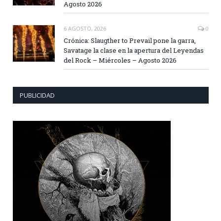
Agosto 2026
6 AGOSTO, 2026
0
Crónica: Slaugther to Prevail pone la garra,
Savatage la clase en la apertura del Leyendas
del Rock – Miércoles – Agosto 2026
PUBLICIDAD