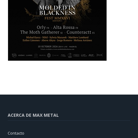
ACERCA DE MAX METAL
Contacto