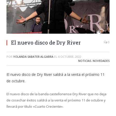
El nuevo disco de Dry River
0
POR
YOLANDA SABATER ALGARRA
EL
4 OCTUBRE, 2022
NOTICIAS
,
NOVEDADES
El nuevo disco de Dry River saldrá a la venta el próximo 11
de octubre.
El nuevo disco de la banda castellonense Dry River que no deja
de cosechar éxitos saldrá a la venta el próximo 11 de octubre y
llevará por título «Cuarto Creciente».