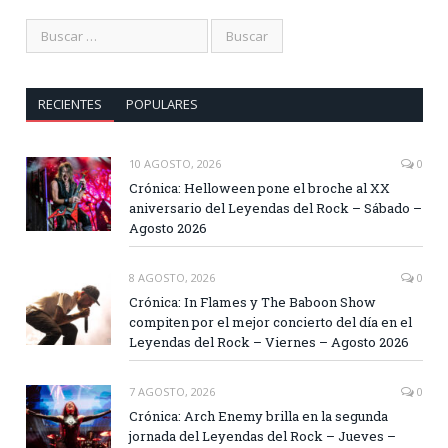
RECIENTES
POPULARES
10 AGOSTO, 2026
0
Crónica: Helloween pone el broche al XX
aniversario del Leyendas del Rock – Sábado –
Agosto 2026
8 AGOSTO, 2026
0
Crónica: In Flames y The Baboon Show
compiten por el mejor concierto del día en el
Leyendas del Rock – Viernes – Agosto 2026
7 AGOSTO, 2026
0
Crónica: Arch Enemy brilla en la segunda
jornada del Leyendas del Rock – Jueves –