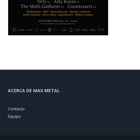
ACERCA DE MAX METAL
Contacto
Equipo