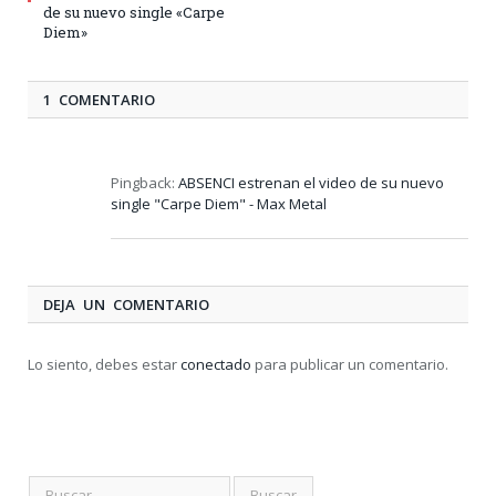
de su nuevo single «Carpe
Diem»
1 COMENTARIO
Pingback:
ABSENCI estrenan el video de su nuevo
single "Carpe Diem" - Max Metal
DEJA UN COMENTARIO
Lo siento, debes estar
conectado
para publicar un comentario.