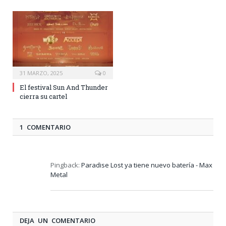
31 MARZO, 2025
0
El festival Sun And Thunder
cierra su cartel
1 COMENTARIO
Pingback:
Paradise Lost ya tiene nuevo batería - Max
Metal
DEJA UN COMENTARIO