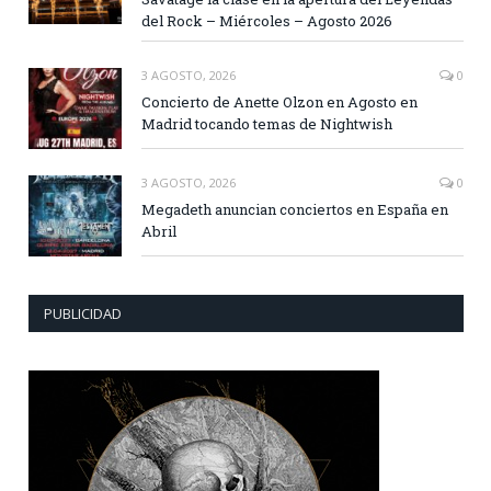
del Rock – Miércoles – Agosto 2026
3 AGOSTO, 2026
0
Concierto de Anette Olzon en Agosto en
Madrid tocando temas de Nightwish
3 AGOSTO, 2026
0
Megadeth anuncian conciertos en España en
Abril
PUBLICIDAD