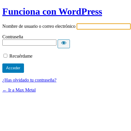
Funciona con WordPress
Nombre de usuario o correo electrónico
Contraseña
Recuérdame
¿Has olvidado tu contraseña?
← Ir a Max Metal