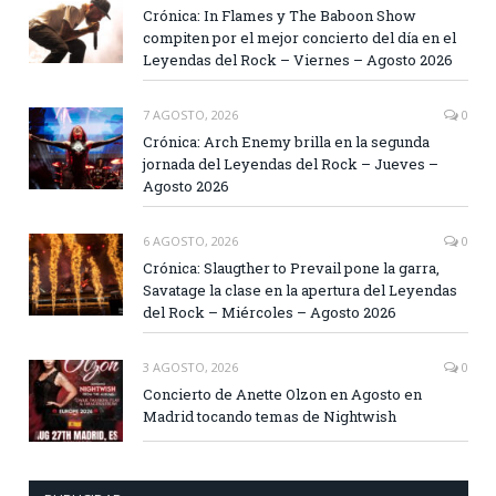
Crónica: In Flames y The Baboon Show
compiten por el mejor concierto del día en el
Leyendas del Rock – Viernes – Agosto 2026
7 AGOSTO, 2026
0
Crónica: Arch Enemy brilla en la segunda
jornada del Leyendas del Rock – Jueves –
Agosto 2026
6 AGOSTO, 2026
0
Crónica: Slaugther to Prevail pone la garra,
Savatage la clase en la apertura del Leyendas
del Rock – Miércoles – Agosto 2026
3 AGOSTO, 2026
0
Concierto de Anette Olzon en Agosto en
Madrid tocando temas de Nightwish