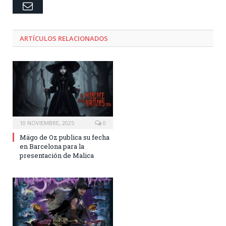
Email
ARTÍCULOS RELACIONADOS
10 NOVIEMBRE, 2025
0
Mägo de Oz publica su fecha
en Barcelona para la
presentación de Malica