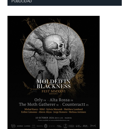
PUBLICIDAD