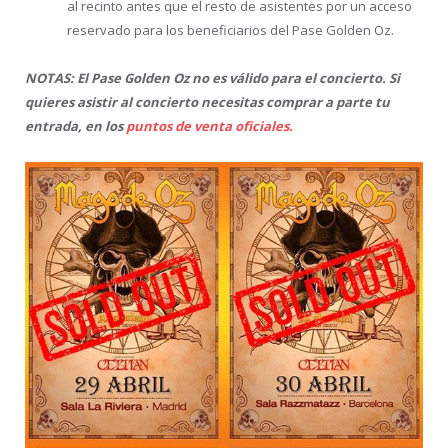
al recinto antes que el resto de asistentes por un acceso
reservado para los beneficiarios del Pase Golden Oz.
NOTAS:
El Pase Golden Oz no es válido para el concierto. Si
quieres asistir al concierto necesitas comprar a parte tu
entrada, en los
puntos de venta oficiales.