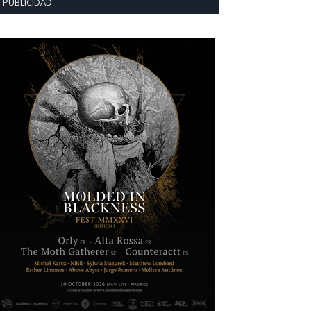
PUBLICIDAD