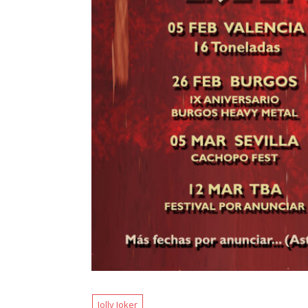
Jolly Joker