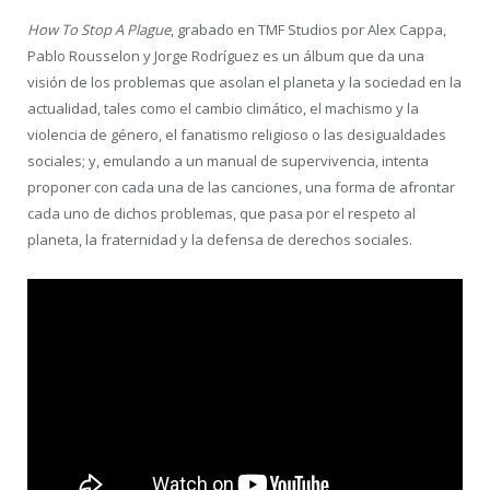
How To Stop A Plague
, grabado en TMF Studios por Alex Cappa,
Pablo Rousselon y Jorge Rodríguez es un álbum que da una
visión de los problemas que asolan el planeta y la sociedad en la
actualidad, tales como el cambio climático, el machismo y la
violencia de género, el fanatismo religioso o las desigualdades
sociales; y, emulando a un manual de supervivencia, intenta
proponer con cada una de las canciones, una forma de afrontar
cada uno de dichos problemas, que pasa por el respeto al
planeta, la fraternidad y la defensa de derechos sociales.