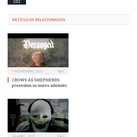
ARTÍCULOS RELACIONADOS
7 NOVIEMBRE, 2021
0
CROWS AS SHEPHERDS
presentan su nuevo adelanto
14 ABRIL, 2021
0