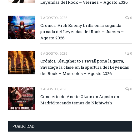
Leyendas del Rock – Viernes – Agosto 2026
7 AGOSTO, 2026
0
Crónica: Arch Enemy brilla en la segunda
jornada del Leyendas del Rock – Jueves –
Agosto 2026
6 AGOSTO, 2026
0
Crónica: Slaugther to Prevail pone la garra,
Savatage la clase en la apertura del Leyendas
del Rock – Miércoles – Agosto 2026
3 AGOSTO, 2026
0
Concierto de Anette Olzon en Agosto en
Madrid tocando temas de Nightwish
PUBLICIDAD