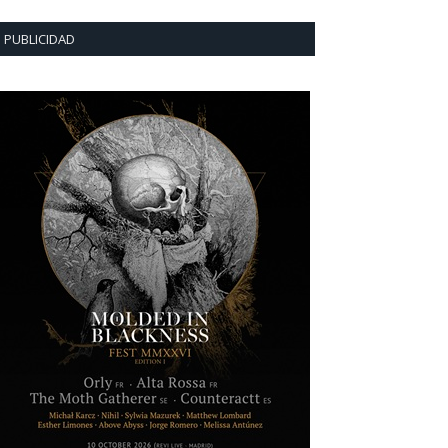
PUBLICIDAD