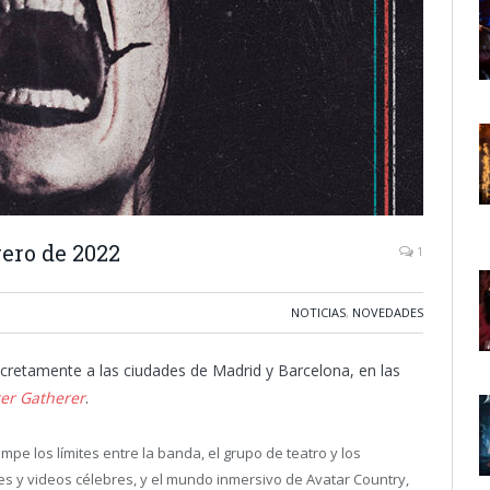
ero de 2022
1
NOTICIAS
,
NOVEDADES
cretamente a las ciudades de Madrid y Barcelona, en las
er Gatherer
.
mpe los límites entre la banda, el grupo de teatro y los
s y videos célebres, y el mundo inmersivo de Avatar Country,