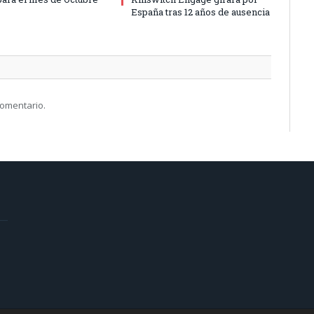
España tras 12 años de ausencia
comentario.