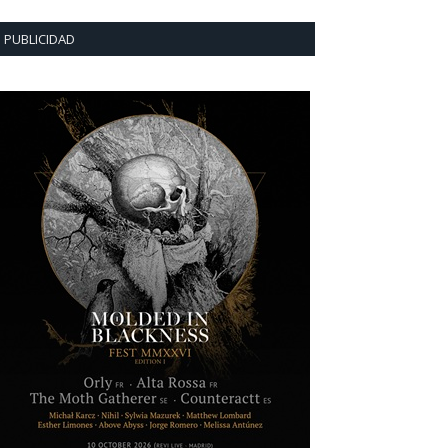
PUBLICIDAD