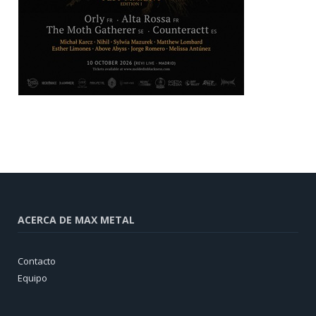
ACERCA DE MAX METAL
Contacto
Equipo