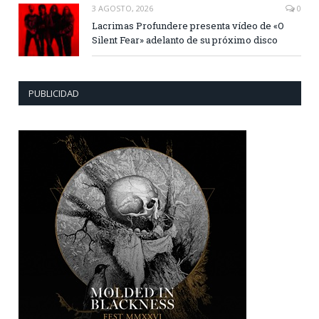
3 AGOSTO, 2026
0
Lacrimas Profundere presenta vídeo de «O
Silent Fear» adelanto de su próximo disco
PUBLICIDAD