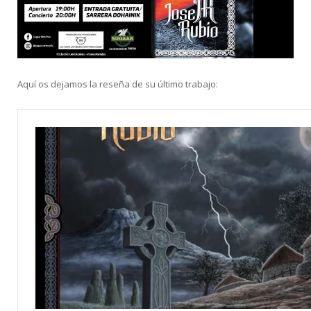
Aquí os dejamos la reseña de su último trabajo: