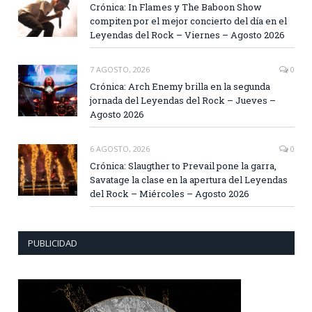
Crónica: In Flames y The Baboon Show
compiten por el mejor concierto del día en el
Leyendas del Rock – Viernes – Agosto 2026
7 AGOSTO, 2026
0
Crónica: Arch Enemy brilla en la segunda
jornada del Leyendas del Rock – Jueves –
Agosto 2026
6 AGOSTO, 2026
0
Crónica: Slaugther to Prevail pone la garra,
Savatage la clase en la apertura del Leyendas
del Rock – Miércoles – Agosto 2026
PUBLICIDAD