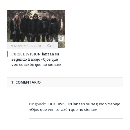
9 NOVIEMBRE, 2020
0
FUCK DIVISION lanzan su
segundo trabajo «Ojos que
ven corazón que no siente»
1 COMENTARIO
Pingback:
FUCK DIVISION lanzan su segundo trabajo
«Ojos que ven corazón que no siente»