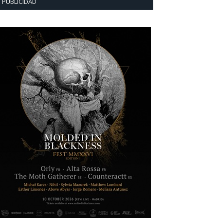
PUBLICIDAD