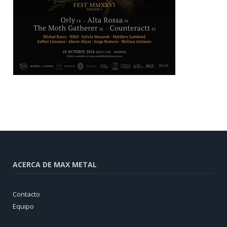
ACERCA DE MAX METAL
Contacto
Equipo