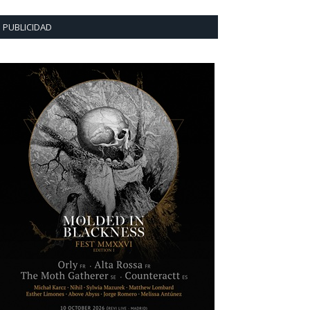
PUBLICIDAD