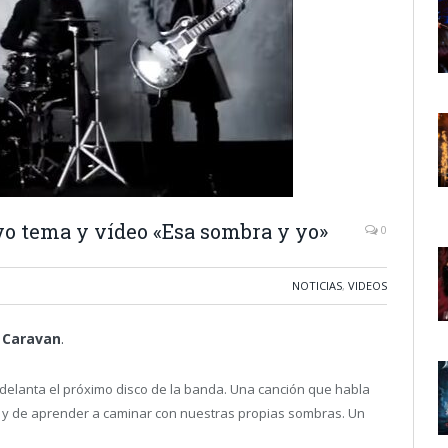
 tema y vídeo «Esa sombra y yo»
0
NOTICIAS
,
VIDEOS
 Caravan
.
delanta el próximo disco de la banda. Una canción que habla
o y de aprender a caminar con nuestras propias sombras. Un