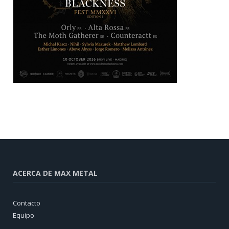
ACERCA DE MAX METAL
Contacto
Equipo