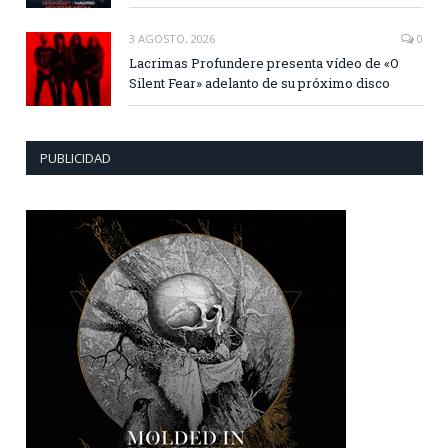
3 AGOSTO, 2026
0
Lacrimas Profundere presenta vídeo de «O
Silent Fear» adelanto de su próximo disco
PUBLICIDAD