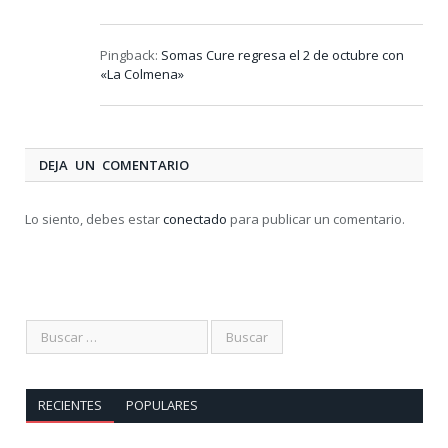
Pingback:
Somas Cure regresa el 2 de octubre con
«La Colmena»
DEJA UN COMENTARIO
Lo siento, debes estar
conectado
para publicar un comentario.
RECIENTES
POPULARES