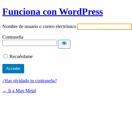
Funciona con WordPress
Nombre de usuario o correo electrónico
Contraseña
Recuérdame
¿Has olvidado tu contraseña?
← Ir a Max Metal