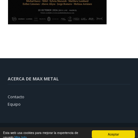
ACERCA DE MAX METAL
Contacto
Equipo
Esta web usa cookies para mejorar la experiencia de
Aceptar
usuario
Más Info