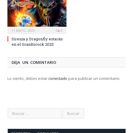
11 MAYO, 2023
0
Sirenia y Dragonfly estarán
en el Granitorock 2023
DEJA UN COMENTARIO
Lo siento, debes estar
conectado
para publicar un comentario.