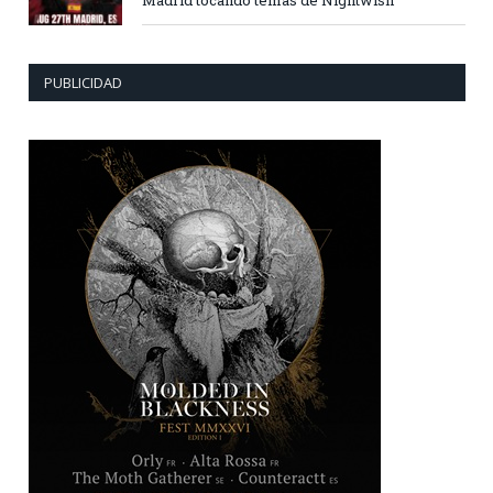
PUBLICIDAD