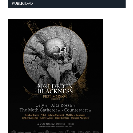
PUBLICIDAD