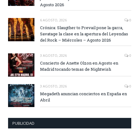
Agosto 2026
6 AGOSTO, 2026
0
Crónica: Slaugther to Prevail pone la garra,
Savatage la clase en la apertura del Leyendas
del Rock – Miércoles – Agosto 2026
3 AGOSTO, 2026
0
Concierto de Anette Olzon en Agosto en
Madrid tocando temas de Nightwish
3 AGOSTO, 2026
0
Megadeth anuncian conciertos en España en
Abril
PUBLICIDAD