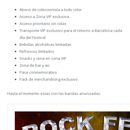
Abono de coleccionista a todo color
Acceso a Zona VIP exclusiva
Acceso prioritario sin colas
Transporte VIP exclusivo para el retorno a Barcelona cada
día del Festival
Bebidas alcohólicas limitadas
Refrescos limitados
Snacks y cena en zona VIP
Zona de bar y wc
Pase conmemorativo
Pack de merchandising exclusivo
Hasta el momento estas son las bandas anunciadas: