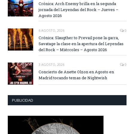
Crónica: Arch Enemy brilla en la segunda
jornada del Leyendas del Rock – Jueves –
Agosto 2026
6 AGOSTO, 2026
0
Crónica: Slaugther to Prevail pone la garra,
Savatage la clase en la apertura del Leyendas
del Rock – Miércoles – Agosto 2026
3 AGOSTO, 2026
0
Concierto de Anette Olzon en Agosto en
Madrid tocando temas de Nightwish
PUBLICIDAD