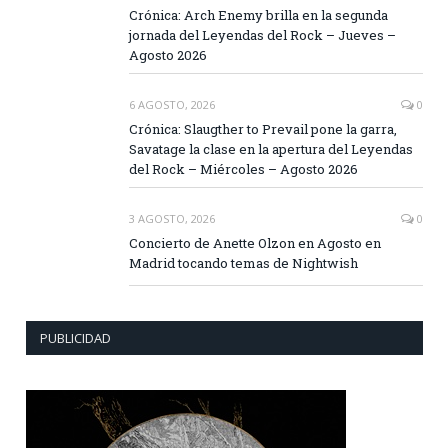
Crónica: Arch Enemy brilla en la segunda
jornada del Leyendas del Rock – Jueves –
Agosto 2026
6 AGOSTO, 2026
0
Crónica: Slaugther to Prevail pone la garra,
Savatage la clase en la apertura del Leyendas
del Rock – Miércoles – Agosto 2026
3 AGOSTO, 2026
0
Concierto de Anette Olzon en Agosto en
Madrid tocando temas de Nightwish
PUBLICIDAD