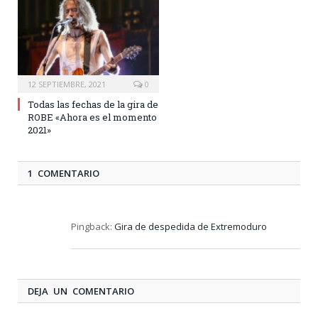
12 SEPTIEMBRE, 2021
0
Todas las fechas de la gira de
ROBE «Ahora es el momento
2021»
1 COMENTARIO
Pingback:
Gira de despedida de Extremoduro
DEJA UN COMENTARIO