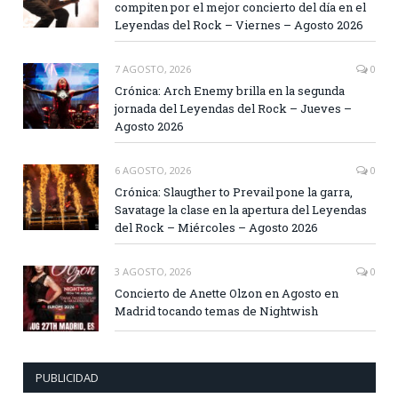
compiten por el mejor concierto del día en el
Leyendas del Rock – Viernes – Agosto 2026
7 AGOSTO, 2026
0
Crónica: Arch Enemy brilla en la segunda
jornada del Leyendas del Rock – Jueves –
Agosto 2026
6 AGOSTO, 2026
0
Crónica: Slaugther to Prevail pone la garra,
Savatage la clase en la apertura del Leyendas
del Rock – Miércoles – Agosto 2026
3 AGOSTO, 2026
0
Concierto de Anette Olzon en Agosto en
Madrid tocando temas de Nightwish
PUBLICIDAD