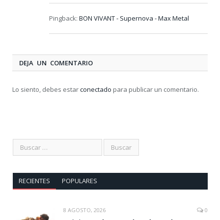
Pingback:
BON VIVANT - Supernova - Max Metal
DEJA UN COMENTARIO
Lo siento, debes estar
conectado
para publicar un comentario.
RECIENTES
POPULARES
8 AGOSTO, 2026
0