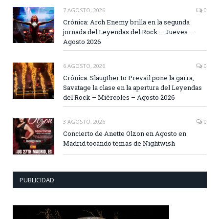
7 AGOSTO, 2026
0
Crónica: Arch Enemy brilla en la segunda
jornada del Leyendas del Rock – Jueves –
Agosto 2026
6 AGOSTO, 2026
0
Crónica: Slaugther to Prevail pone la garra,
Savatage la clase en la apertura del Leyendas
del Rock – Miércoles – Agosto 2026
3 AGOSTO, 2026
0
Concierto de Anette Olzon en Agosto en
Madrid tocando temas de Nightwish
PUBLICIDAD