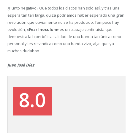
¿Punto negativo? Qué todos los discos han sido así, y tras una
espera tan tan larga, quizá podríamos haber esperado una gran
revolución que obviamente no se ha producido. Tampoco hay
evolución, «
Fear Inoculum
» es un trabajo continuista que
demuestra la hiperbólica calidad de una banda tan única como
personal y les reivindica como una banda viva, algo que ya
muchos dudaban.
Juan José Díez
8.0