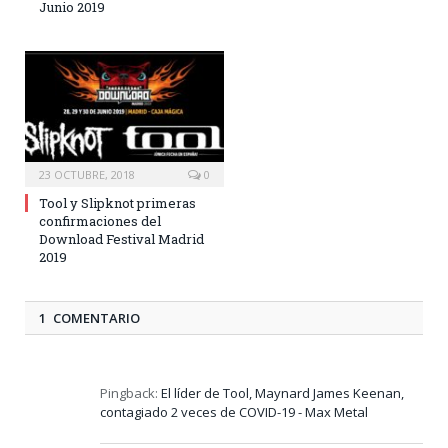
Junio 2019
23 OCTUBRE, 2018
0
Tool y Slipknot primeras
confirmaciones del
Download Festival Madrid
2019
1 COMENTARIO
Pingback:
El líder de Tool, Maynard James Keenan,
contagiado 2 veces de COVID-19 - Max Metal