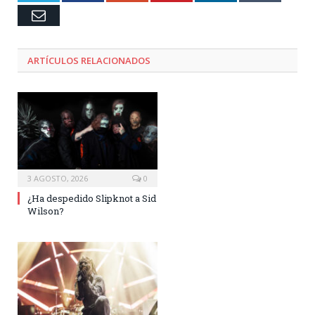
Email
ARTÍCULOS RELACIONADOS
3 AGOSTO, 2026
0
¿Ha despedido Slipknot a Sid
Wilson?