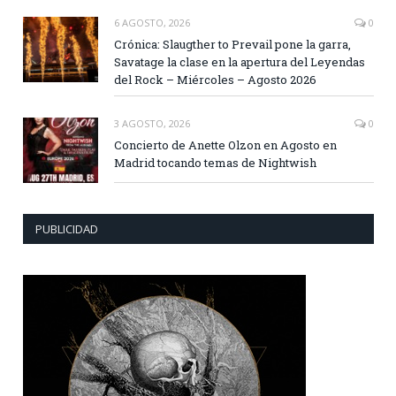
6 AGOSTO, 2026
0
Crónica: Slaugther to Prevail pone la garra,
Savatage la clase en la apertura del Leyendas
del Rock – Miércoles – Agosto 2026
3 AGOSTO, 2026
0
Concierto de Anette Olzon en Agosto en
Madrid tocando temas de Nightwish
PUBLICIDAD