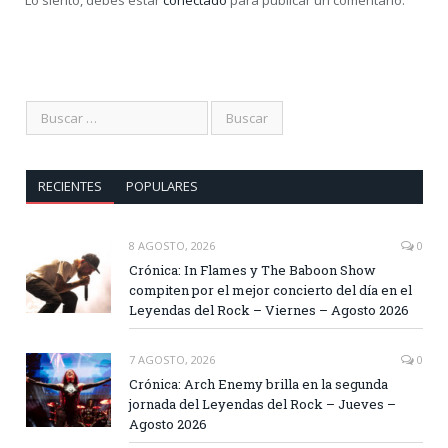
RECIENTES
POPULARES
8 AGOSTO, 2026
0
Crónica: In Flames y The Baboon Show
compiten por el mejor concierto del día en el
Leyendas del Rock – Viernes – Agosto 2026
7 AGOSTO, 2026
0
Crónica: Arch Enemy brilla en la segunda
jornada del Leyendas del Rock – Jueves –
Agosto 2026