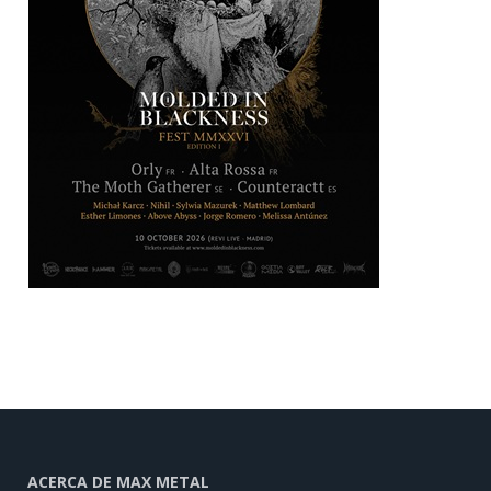
ACERCA DE MAX METAL