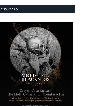
PUBLICIDAD