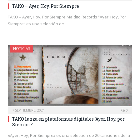
TAKO – Ayer, Hoy, Por Siempre
TAKO – Ayer, Hoy, Por Siempre Maldito Records “Ayer, Hoy, Por
Siempre” es una selección de…
NOTICIAS
7 SEPTIEMBRE, 2021
0
TAKO lanza en plataformas digitales ‘Ayer, Hoy, por
Siempre’
«Ayer, Hoy, Por Siempre» es una selección de 20 canciones de la