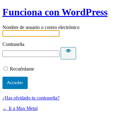
Funciona con WordPress
Nombre de usuario o correo electrónico
Contraseña
Recuérdame
¿Has olvidado tu contraseña?
← Ir a Max Metal