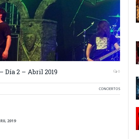
 Día 2 – Abril 2019
0
CONCIERTOS
RIL 2019