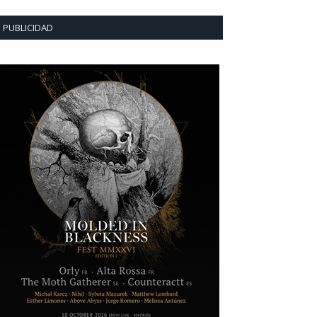
PUBLICIDAD