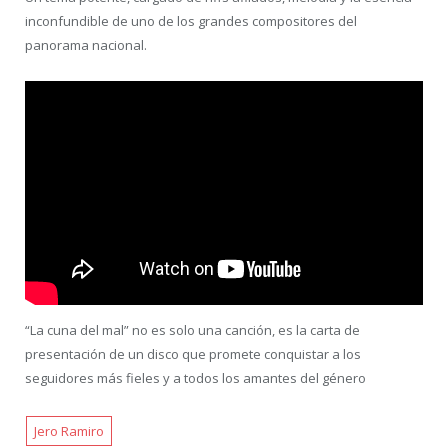
inconfundible de uno de los grandes compositores del
panorama nacional.
“La cuna del mal” no es solo una canción, es la carta de
presentación de un disco que promete conquistar a los
seguidores más fieles y a todos los amantes del género
Jero Ramiro