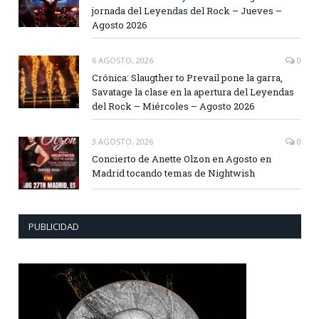
jornada del Leyendas del Rock – Jueves –
Agosto 2026
6 AGOSTO, 2026
0
Crónica: Slaugther to Prevail pone la garra,
Savatage la clase en la apertura del Leyendas
del Rock – Miércoles – Agosto 2026
3 AGOSTO, 2026
0
Concierto de Anette Olzon en Agosto en
Madrid tocando temas de Nightwish
PUBLICIDAD