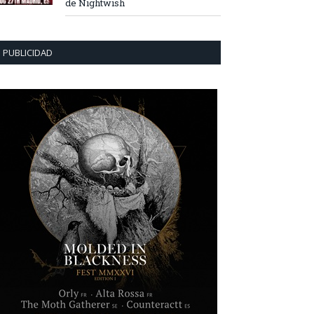
de Nightwish
PUBLICIDAD