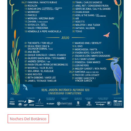
Noches Del Botánico