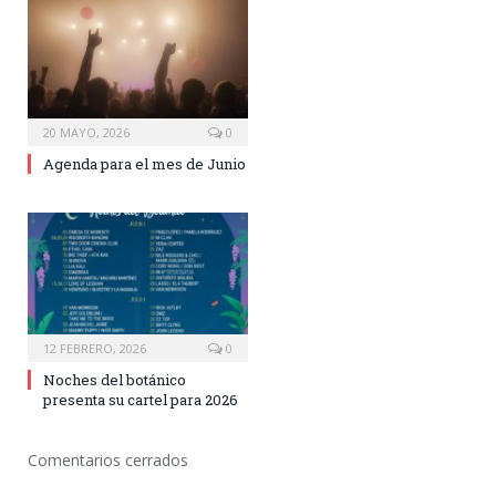
20 MAYO, 2026
0
Agenda para el mes de Junio
12 FEBRERO, 2026
0
Noches del botánico
presenta su cartel para 2026
Comentarios cerrados