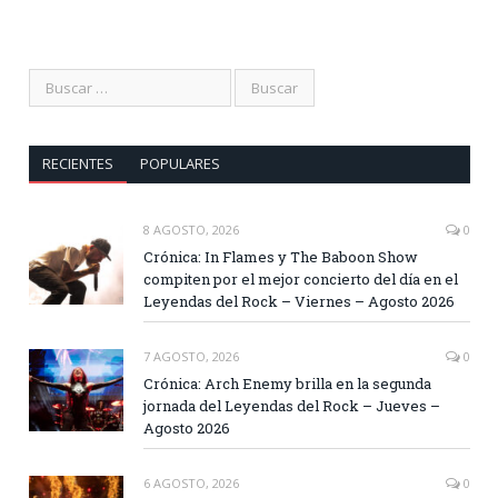
RECIENTES
POPULARES
8 AGOSTO, 2026
0
Crónica: In Flames y The Baboon Show
compiten por el mejor concierto del día en el
Leyendas del Rock – Viernes – Agosto 2026
7 AGOSTO, 2026
0
Crónica: Arch Enemy brilla en la segunda
jornada del Leyendas del Rock – Jueves –
Agosto 2026
6 AGOSTO, 2026
0