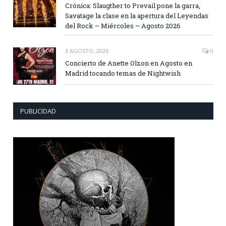
Crónica: Slaugther to Prevail pone la garra,
Savatage la clase en la apertura del Leyendas
del Rock – Miércoles – Agosto 2026
3 AGOSTO, 2026
0
Concierto de Anette Olzon en Agosto en
Madrid tocando temas de Nightwish
PUBLICIDAD