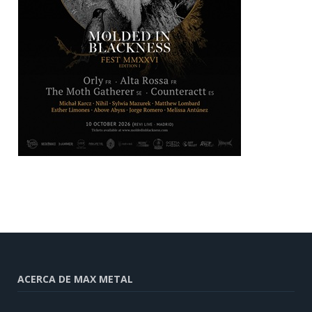
ACERCA DE MAX METAL