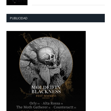
PUBLICIDAD