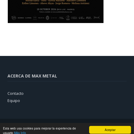
ACERCA DE MAX METAL
Contacto
Equipo
Esta web usa cookies para mejorar la experiencia de
Aceptar
usuario
Más Info