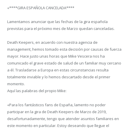
«****GIRA ESPAÑOLA CANCELADA****
Lamentamos anunciar que las fechas de la gira española
previstas para el próximo mes de Marzo quedan canceladas.
Death Keepers, en acuerdo con nuestra agencia de
management, hemos tomado esta decisión por causas de fuerza
mayor. Hace justo unas horas que Mike Vescera nos ha
comunicado el grave estado de salud de un familiar muy cercano
a él. Trasladarse a Europa en estas circunstancias resulta
totalmente inviable y lo hemos descartado desde el
primer
momento.
Aquí las palabras del propio Mike:
«Para los fantásticos fans de España, lamento no poder
participar en la gira de Death Keepers de Marzo de 2019,
desafortunadamente, tengo que atender asuntos familiares en
este momento en particular. Estoy deseando que llegue el