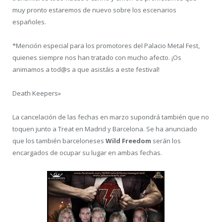
muy pronto estaremos de nuevo sobre los escenarios
españoles.
*Mención especial para los promotores del Palacio Metal Fest,
quienes siempre nos han tratado con mucho afecto. ¡Os
animamos a tod@s a que asistáis a este festival!
Death Keepers»
La cancelación de las fechas en marzo supondrá también que no
toquen junto a Treat en Madrid y Barcelona. Se ha anunciado
que los también barceloneses
Wild Freedom
serán los
encargados de ocupar su lugar en ambas fechas.