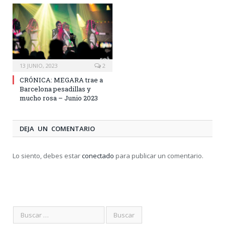
13 JUNIO, 2023
2
CRÓNICA: MEGARA trae a
Barcelona pesadillas y
mucho rosa – Junio 2023
DEJA UN COMENTARIO
Lo siento, debes estar
conectado
para publicar un comentario.