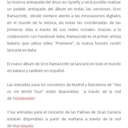
la reserva anticipada del disco en Spotify y será posible realizar
un pedido anticipado del álbum en todas las versiones. Eros
Ramazzotti, desde siempre atento a las innovaciones digitales
en el mundo de la música, da todas las coordenadas de las
primeras citas a través de sus redes sociales. Gracias a la
colaboración con Facebook Italia, Ramazzotti es el primer artista
Italiano que utiliza vídeo “Premiere”, la nueva función recién
lanzada en Italia.
El nuevo álbum de Eros Ramazzotti se lanzará en todo el mundo
en italiano y también en español.
Las entradas para los conciertos de Madrid y Barcelona de “Vita
ce n’è World Tour” están disponibles a través de la red
de
Ticketmaster
Y las entradas para el concierto de las Palmas de Gran Canaria
estaran disponibles a partir de mañana a través de la red
de
Mas taquila.