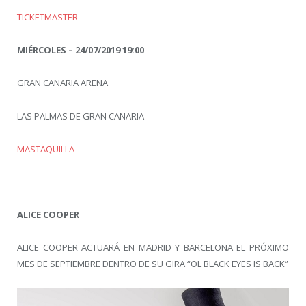
TICKETMASTER
MIÉRCOLES – 24/07/2019 19:00
GRAN CANARIA ARENA
LAS PALMAS DE GRAN CANARIA
MASTAQUILLA
______________________________________________________________________
ALICE COOPER
ALICE COOPER ACTUARÁ EN MADRID Y BARCELONA EL PRÓXIMO
MES DE SEPTIEMBRE DENTRO DE SU GIRA “OL BLACK EYES IS BACK”