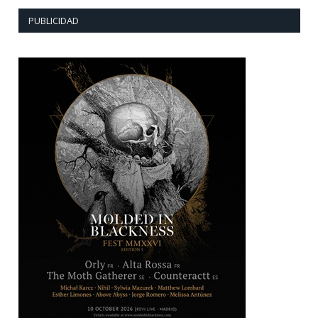
PUBLICIDAD