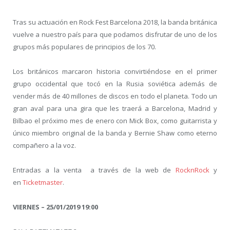
Tras su actuación en Rock Fest Barcelona 2018, la banda británica
vuelve a nuestro país para que podamos disfrutar de uno de los
grupos más populares de principios de los 70.
Los británicos marcaron historia convirtiéndose en el primer
grupo occidental que tocó en la Rusia soviética además de
vender más de 40 millones de discos en todo el planeta. Todo un
gran aval para una gira que les traerá a Barcelona, Madrid y
Bilbao el próximo mes de enero con Mick Box, como guitarrista y
único miembro original de la banda y Bernie Shaw como eterno
compañero a la voz.
Entradas a la venta a través de la web de
RocknRock
y
en
Ticketmaster
.
VIERNES – 25/01/2019 19:00