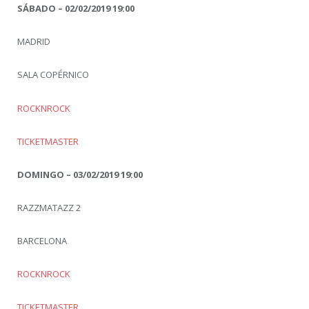
SÁBADO – 02/02/2019 19:00
MADRID
SALA COPÉRNICO
ROCKNROCK
TICKETMASTER
DOMINGO – 03/02/2019 19:00
RAZZMATAZZ 2
BARCELONA
ROCKNROCK
TICKETMASTER