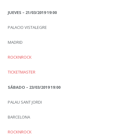
JUEVES – 21/03/2019 19:00
PALACIO VISTALEGRE
MADRID
ROCKNROCK
TICKETMASTER
SÁBADO – 23/03/2019 19:00
PALAU SANT JORDI
BARCELONA
ROCKNROCK