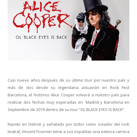
Casi nueve años después de su último tour por nuestro país y
más de dos desde su legendaria actuación en Rock Fest
Barcelona, el histórico Alice Cooper volverá a nuestro país para
realizar dos fechas muy esperadas en Madrid y Barcelona en
Septiembre de 2019 dentro de su tour “OL BLACK EYES IS BACK”.
Nacido en Detroit y señalado por todos como creador del rock
teatral, Vincent Fournier tiene a sus espaldas una exitosa carrera