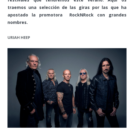
traemos una selección de las giras por las que ha
apostado la promotora RockNRock con grandes
nombres.
URIAH HEEP