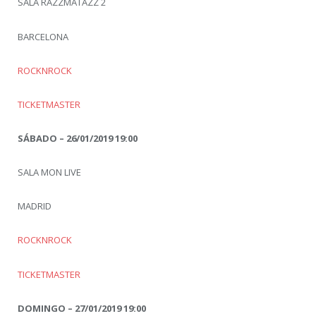
SALA RAZZMATAZZ 2
BARCELONA
ROCKNROCK
TICKETMASTER
SÁBADO – 26/01/2019 19:00
SALA MON LIVE
MADRID
ROCKNROCK
TICKETMASTER
DOMINGO – 27/01/2019 19:00