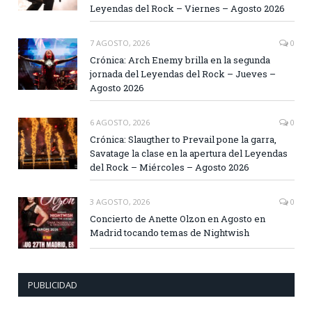
Leyendas del Rock – Viernes – Agosto 2026
7 AGOSTO, 2026
0
Crónica: Arch Enemy brilla en la segunda
jornada del Leyendas del Rock – Jueves –
Agosto 2026
6 AGOSTO, 2026
0
Crónica: Slaugther to Prevail pone la garra,
Savatage la clase en la apertura del Leyendas
del Rock – Miércoles – Agosto 2026
3 AGOSTO, 2026
0
Concierto de Anette Olzon en Agosto en
Madrid tocando temas de Nightwish
PUBLICIDAD