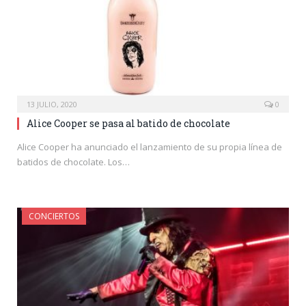
13 JULIO, 2020
0
Alice Cooper se pasa al batido de chocolate
Alice Cooper ha anunciado el lanzamiento de su propia línea de
batidos de chocolate. Los…
CONCIERTOS