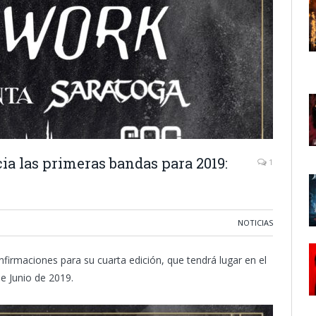
ia las primeras bandas para 2019:
1
NOTICIAS
onfirmaciones para su cuarta edición, que tendrá lugar en el
e Junio de 2019.