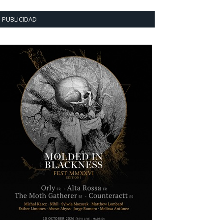
PUBLICIDAD