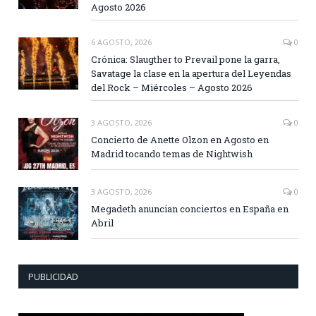
Agosto 2026
6 AGOSTO, 2026
0
Crónica: Slaugther to Prevail pone la garra,
Savatage la clase en la apertura del Leyendas
del Rock – Miércoles – Agosto 2026
3 AGOSTO, 2026
0
Concierto de Anette Olzon en Agosto en
Madrid tocando temas de Nightwish
3 AGOSTO, 2026
0
Megadeth anuncian conciertos en España en
Abril
PUBLICIDAD