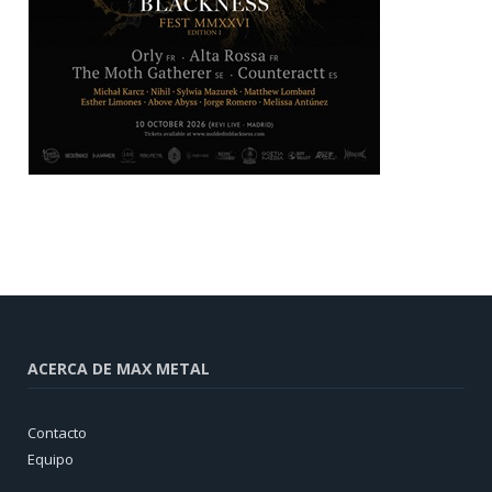
ACERCA DE MAX METAL
Contacto
Equipo