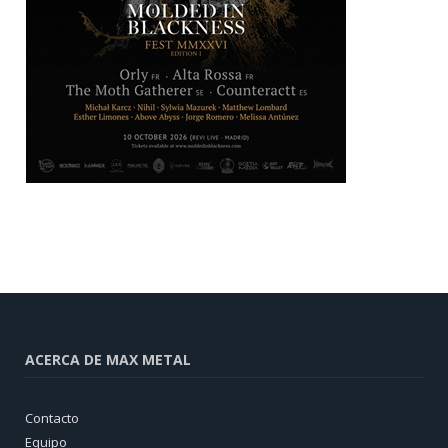
ACERCA DE MAX METAL
Contacto
Equipo