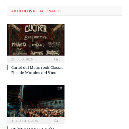
ARTÍCULOS RELACIONADOS
22 JULIO, 2026
0
Cartel del Motorrock Classic
Fest de Morales del Vino
31 AGOSTO, 2024
0
CRÓNICA: XVI TAJUÑA