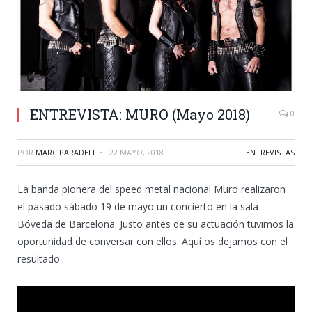
ENTREVISTA: MURO (Mayo 2018)
0
POR
MARC PARADELL
EL
22 MAYO, 2018
ENTREVISTAS
La banda pionera del speed metal nacional Muro realizaron
el pasado sábado 19 de mayo un concierto en la sala
Bóveda de Barcelona. Justo antes de su actuación tuvimos la
oportunidad de conversar con ellos. Aquí os dejamos con el
resultado: