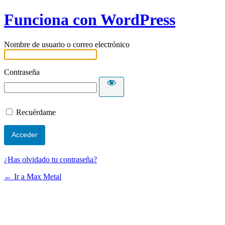
Funciona con WordPress
Nombre de usuario o correo electrónico
Contraseña
Recuérdame
¿Has olvidado tu contraseña?
← Ir a Max Metal