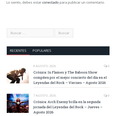
Lo siento, debes estar
conectado
para publicar un comentario.
RECIENTES
POPULARES
8 AGOSTO, 2026
0
Crónica: In Flames y The Baboon Show
compiten por el mejor concierto del día en el
Leyendas del Rock – Viernes – Agosto 2026
7 AGOSTO, 2026
0
Crónica: Arch Enemy brilla en la segunda
jornada del Leyendas del Rock – Jueves –
Agosto 2026