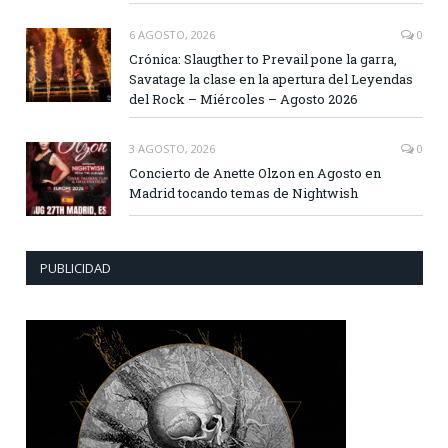
6 AGOSTO, 2026
0
Crónica: Slaugther to Prevail pone la garra,
Savatage la clase en la apertura del Leyendas
del Rock – Miércoles – Agosto 2026
3 AGOSTO, 2026
0
Concierto de Anette Olzon en Agosto en
Madrid tocando temas de Nightwish
PUBLICIDAD