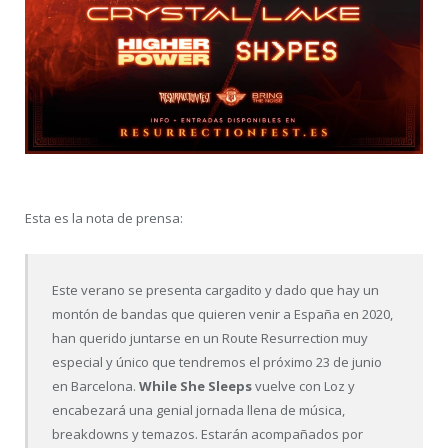
Esta es la nota de prensa:
Este verano se presenta cargadito y dado que hay un
montón de bandas que quieren venir a España en 2020,
han querido juntarse en un Route Resurrection muy
especial y único que tendremos el próximo 23 de junio
en Barcelona.
While She Sleeps
vuelve con Loz y
encabezará una genial jornada llena de música,
breakdowns y temazos. Estarán acompañados por