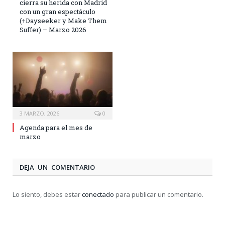
cierra su herida con Madrid
con un gran espectáculo
(+Dayseeker y Make Them
Suffer) – Marzo 2026
3 MARZO, 2026
0
Agenda para el mes de
marzo
DEJA UN COMENTARIO
Lo siento, debes estar
conectado
para publicar un comentario.