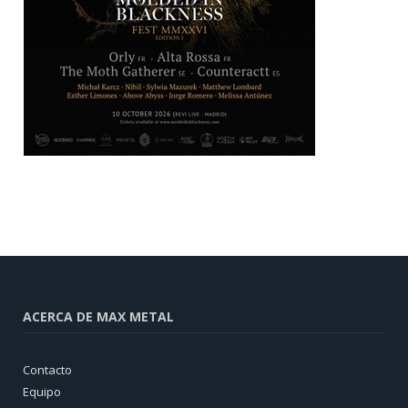
ACERCA DE MAX METAL
Contacto
Equipo