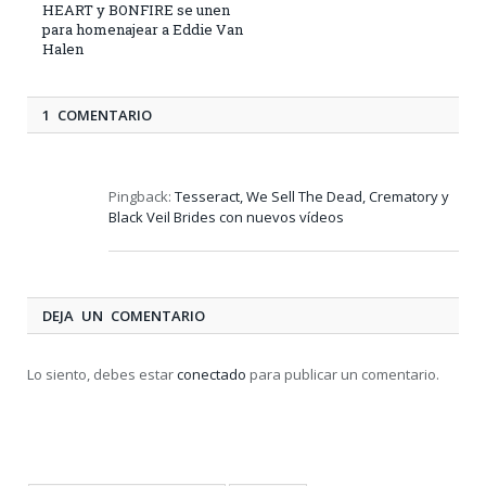
HEART y BONFIRE se unen
para homenajear a Eddie Van
Halen
1 COMENTARIO
Pingback:
Tesseract, We Sell The Dead, Crematory y
Black Veil Brides con nuevos vídeos
DEJA UN COMENTARIO
Lo siento, debes estar
conectado
para publicar un comentario.