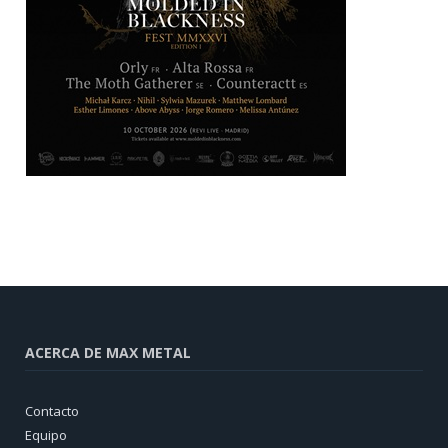
ACERCA DE MAX METAL
Contacto
Equipo