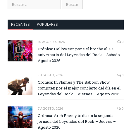
RECIENTES
POPULARES
10 AGOSTO, 2026
0
Crónica: Helloween pone el broche al XX
aniversario del Leyendas del Rock – Sábado –
Agosto 2026
8 AGOSTO, 2026
0
Crónica: In Flames y The Baboon Show
compiten por el mejor concierto del día en el
Leyendas del Rock – Viernes – Agosto 2026
7 AGOSTO, 2026
0
Crónica: Arch Enemy brilla en la segunda
jornada del Leyendas del Rock – Jueves –
Agosto 2026