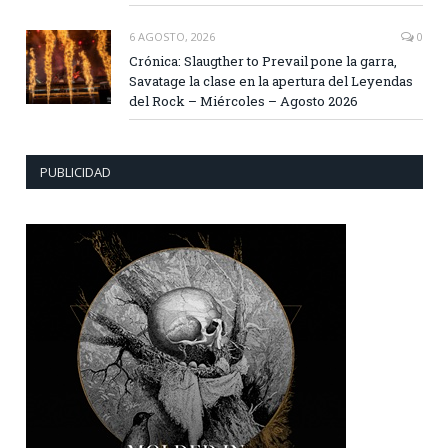
6 AGOSTO, 2026
0
Crónica: Slaugther to Prevail pone la garra,
Savatage la clase en la apertura del Leyendas
del Rock – Miércoles – Agosto 2026
PUBLICIDAD